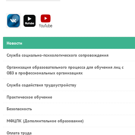
Новости
Служба социально-психологического сопровождения
Организация образовательного процесса для обучения лиц с
ОВЗ в профессиональных организациях
Служба содействия трудоустройству
Практическое обучение
Безопасность
МФЦПК (Дополнительное образование)
Оплата труда