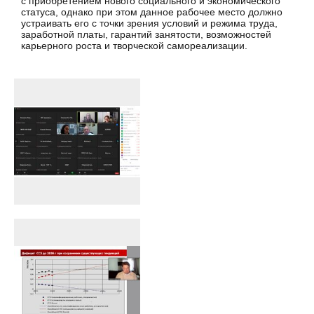
с приобретением нового социального и экономического
статуса, однако при этом данное рабочее место должно
устраивать его с точки зрения условий и режима труда,
заработной платы, гарантий занятости, возможностей
карьерного роста и творческой самореализации.