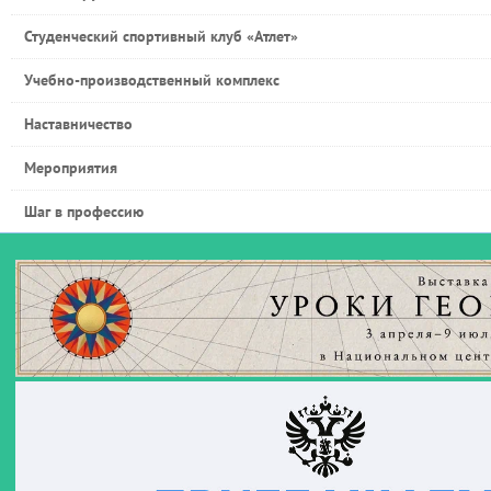
Студенческий спортивный клуб «Атлет»
Учебно-производственный комплекс
Наставничество
Мероприятия
Шаг в профессию