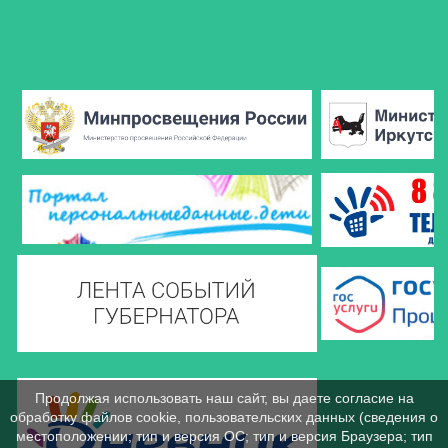
Продолжая использовать наш сайт, вы даете согласие на
обработку файлов cookie, пользовательских данных (сведения о
местоположении; тип и версия ОС; тип и версия Браузера; тип