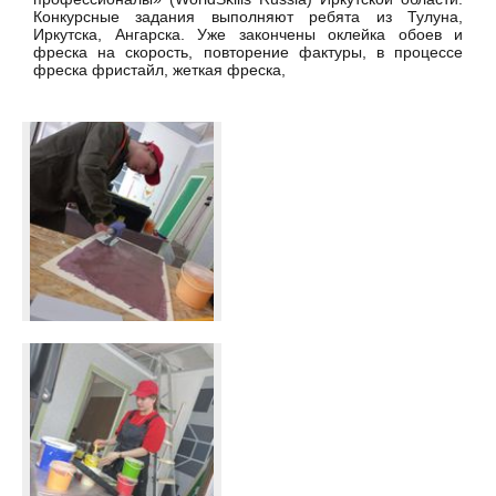
Конкурсные задания выполняют ребята из Тулуна,
Иркутска, Ангарска. Уже закончены оклейка обоев и
фреска на скорость, повторение фактуры, в процессе
фреска фристайл, жеткая фреска,