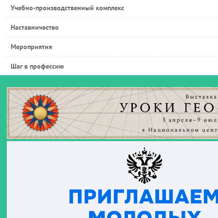
Учебно-производственный комплекс
Наставничество
Мероприятия
Шаг в профессию