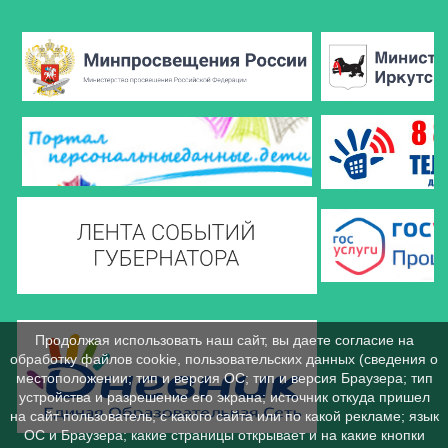
Продолжая использовать наш сайт, вы даете согласие на
обработку файлов cookie, пользовательских данных (сведения о
местоположении; тип и версия ОС; тип и версия Браузера; тип
устройства и разрешение его экрана; источник откуда пришел
на сайт пользователь; с какого сайта или по какой рекламе; язык
ОС и Браузера; какие страницы открывает и на какие кнопки