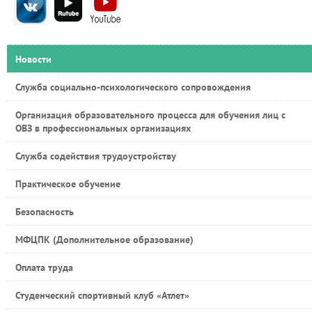
Новости
Служба социально-психологического сопровождения
Организация образовательного процесса для обучения лиц с
ОВЗ в профессиональных организациях
Служба содействия трудоустройству
Практическое обучение
Безопасность
МФЦПК (Дополнительное образование)
Оплата труда
Студенческий спортивный клуб «Атлет»