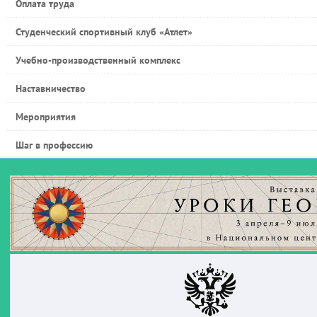
Оплата труда
Студенческий спортивный клуб «Атлет»
Учебно-производственный комплекс
Наставничество
Мероприятия
Шаг в профессию