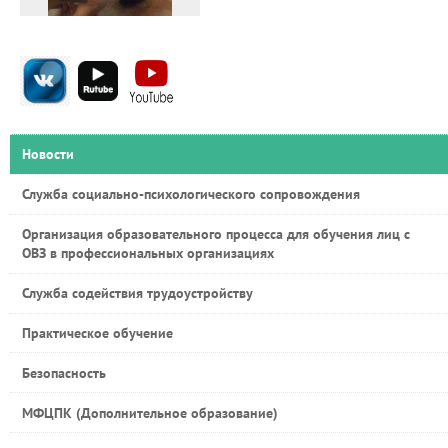
Новости
Служба социально-психологического сопровождения
Организация образовательного процесса для обучения лиц с
ОВЗ в профессиональных организациях
Служба содействия трудоустройству
Практическое обучение
Безопасность
МФЦПК (Дополнительное образование)