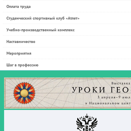
Оплата труда
Студенческий спортивный клуб «Атлет»
Учебно-производственный комплекс
Наставничество
Мероприятия
Шаг в профессию