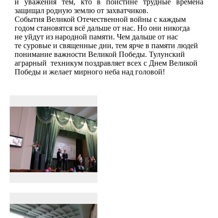
и уважения тем, кто в поистине трудные времена
защищал родную землю от захватчиков.
События Великой Отечественной войны с каждым
годом становятся всё дальше от нас. Но они никогда
не уйдут из народной памяти. Чем дальше от нас
те суровые и священные дни, тем ярче в памяти людей
понимание важности Великой Победы. Тулунский
аграрный
техникум поздравляет всех с Днем Великой
Победы и желает мирного неба над головой!