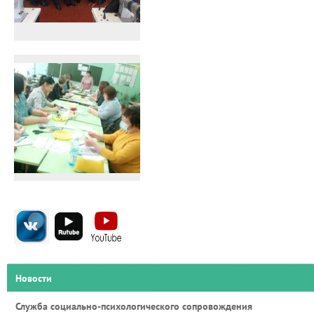
Новости
Служба социально-психологического сопровождения