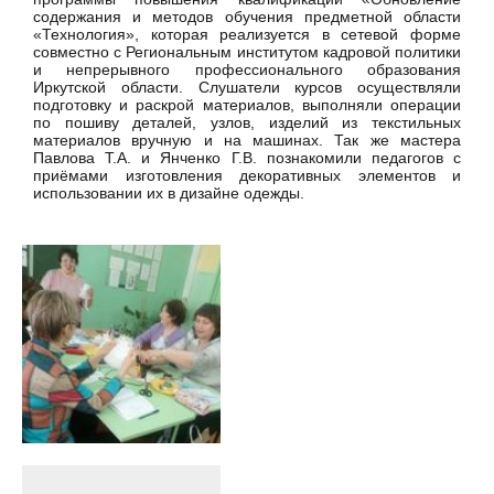
содержания и методов обучения предметной области
«Технология», которая реализуется в сетевой форме
совместно с Региональным институтом кадровой политики
и непрерывного профессионального образования
Иркутской области. Слушатели курсов осуществляли
подготовку и раскрой материалов, выполняли операции
по пошиву деталей, узлов, изделий из текстильных
материалов вручную и на машинах. Так же мастера
Павлова Т.А. и Янченко Г.В. познакомили педагогов с
приёмами изготовления декоративных элементов и
использовании их в дизайне одежды.