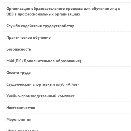
Организация образовательного процесса для обучения лиц с
ОВЗ в профессиональных организациях
Служба содействия трудоустройству
Практическое обучение
Безопасность
МФЦПК (Дополнительное образование)
Оплата труда
Студенческий спортивный клуб «Атлет»
Учебно-производственный комплекс
Наставничество
Мероприятия
Шаг в профессию