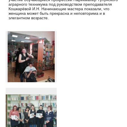
аграрного техникума под руководством преподавателя
Кошкарёвой И.Н. Начинающие мастера показали, что
женщина может быть прекрасна и неповторима и в
элегантном возрасте.