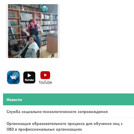
Новости
Служба социально-психологического сопровождения
Организация образовательного процесса для обучения лиц с
ОВЗ в профессиональных организациях