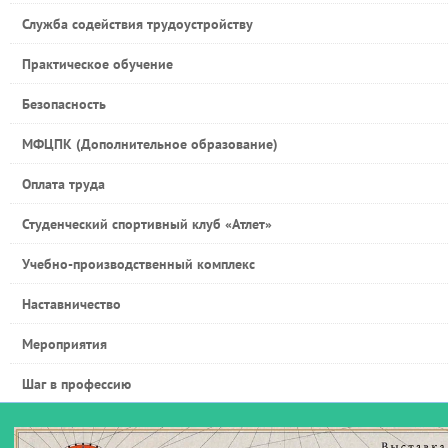
Служба содействия трудоустройству
Практическое обучение
Безопасность
МФЦПК (Дополнительное образование)
Оплата труда
Студенческий спортивный клуб «Атлет»
Учебно-производственный комплекс
Наставничество
Мероприятия
Шаг в профессию