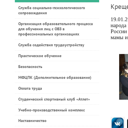
Креще
Служба социально-психологического
сопровождения
19.01.
Организация образовательного процесса
народа 
для обучения лиц с ОВЗ в
России 
профессиональных организациях
мамы и
Служба содействия трудоустройству
Практическое обучение
Безопасность
МФЦПК (Дополнительное образование)
Оплата труда
Студенческий спортивный клуб «Атлет»
Учебно-производственный комплекс
Наставничество