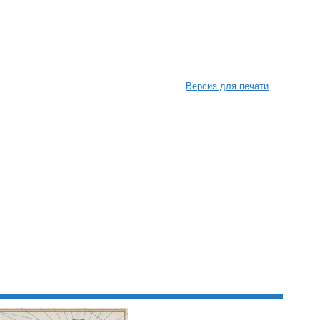
Версия для печати