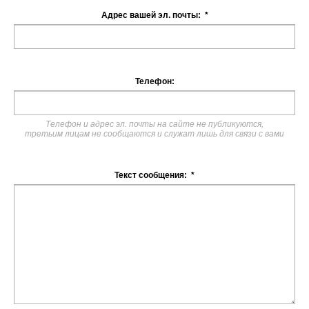
Адрес вашей эл. почты:
*
Телефон:
Телефон и адрес эл. почты на сайте не публикуются,
третьим лицам не сообщаются и служат лишь для связи с вами
Текст сообщения:
*