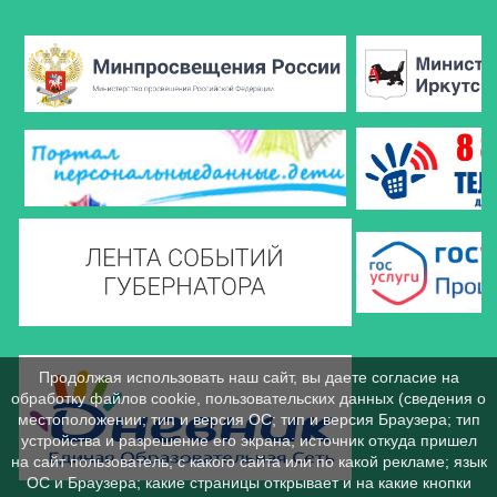
Продолжая использовать наш сайт, вы даете согласие на
обработку файлов cookie, пользовательских данных (сведения о
местоположении; тип и версия ОС; тип и версия Браузера; тип
устройства и разрешение его экрана; источник откуда пришел
на сайт пользователь; с какого сайта или по какой рекламе; язык
ОС и Браузера; какие страницы открывает и на какие кнопки