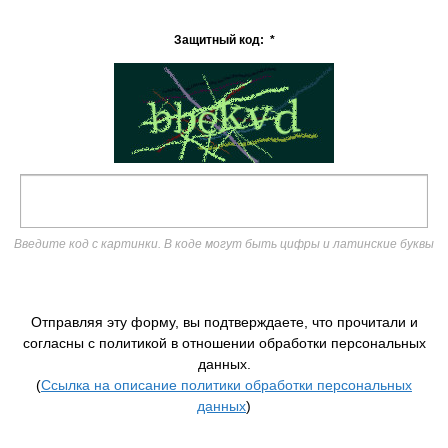
Защитный код:
*
Введите код с картинки. В коде могут быть цифры и латинские буквы
Отправляя эту форму, вы подтверждаете, что прочитали и
согласны с политикой в отношении обработки персональных
данных.
(
Ссылка на описание политики обработки персональных
данных
)