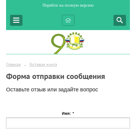
Перейти на полную версию
Главная
Гостевая книга
→
Форма отправки сообщения
Оставьте отзыв или задайте вопрос
Имя:
*