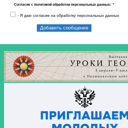
Согласие с политикой обработки персональных данных:
*
- Я даю согласие на обработку персональных данных
Добавить сообщение